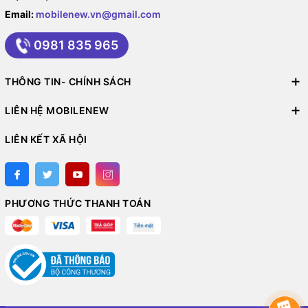
Email:
mobilenew.vn@gmail.com
0981 835 965
THÔNG TIN- CHÍNH SÁCH
LIÊN HỆ MOBILENEW
LIÊN KẾT XÃ HỘI
PHƯƠNG THỨC THANH TOÁN