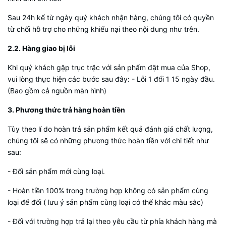
Sau 24h kể từ ngày quý khách nhận hàng, chúng tôi có quyền
từ chối hỗ trợ cho những khiếu nại theo nội dung như trên.
2.2. Hàng giao bị
lỗi
Khi quý khách gặp trục trặc với sản phẩm đặt mua của Shop,
vui lòng thực hiện các bước sau đây: - Lỗi 1 đổi 1 15 ngày đầu.
(Bao gồm cả nguồn màn hình)
3. Phương thức trả hàng hoàn tiền
Tùy theo lí do hoàn trả sản phẩm kết quả đánh giá chất lượng,
chúng tôi sẽ có những phương thức hoàn tiền với chi tiết như
sau:
- Đổi sản phẩm mới cùng loại.
- Hoàn tiền 100% trong trường hợp không có sản phẩm cùng
loại để đổi ( lưu ý sản phẩm cùng loại có thể khác màu sắc)
- Đối với trường hợp trả lại theo yêu cầu từ phía khách hàng mà