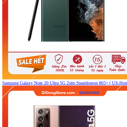
Samsung Galaxy Note 20 Ultra 5G 2sim Snapdragon 865+ ( US-Hon