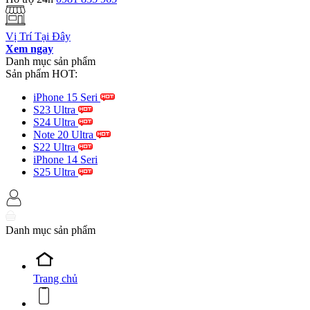
Vị Trí Tại Đây
Xem ngay
Danh mục sản phẩm
Sản phẩm HOT:
iPhone 15 Seri
S23 Ultra
S24 Ultra
Note 20 Ultra
S22 Ultra
iPhone 14 Seri
S25 Ultra
Danh mục sản phẩm
Trang chủ