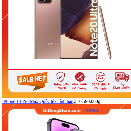
iPhone 14 Pro Max Quốc tế chính hãng
16.590.000₫