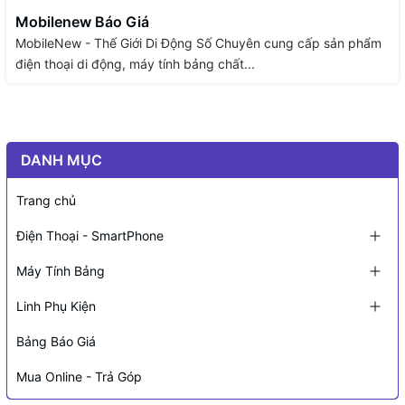
Mobilenew Báo Giá
MobileNew - Thế Giới Di Động Số Chuyên cung cấp sản phẩm
điện thoại di động, máy tính bảng chất...
DANH MỤC
Trang chủ
Điện Thoại - SmartPhone
Máy Tính Bảng
Linh Phụ Kiện
Bảng Báo Giá
Mua Online - Trả Góp